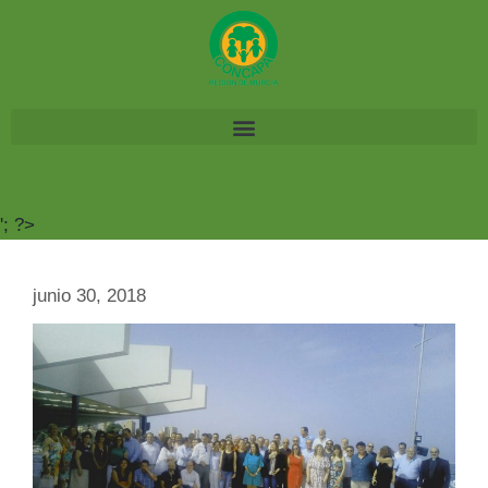
'; ?>
junio 30, 2018