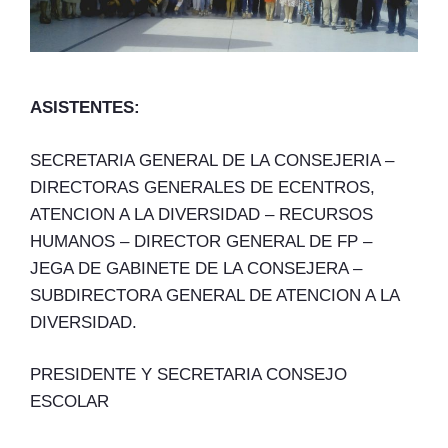
ASISTENTES:
SECRETARIA GENERAL DE LA CONSEJERIA –
DIRECTORAS GENERALES DE ECENTROS,
ATENCION A LA DIVERSIDAD – RECURSOS
HUMANOS – DIRECTOR GENERAL DE FP –
JEGA DE GABINETE DE LA CONSEJERA –
SUBDIRECTORA GENERAL DE ATENCION A LA
DIVERSIDAD.
PRESIDENTE Y SECRETARIA CONSEJO
ESCOLAR