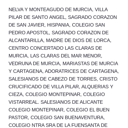
NELVA Y MONTEAGUDO DE MURCIA, VILLA
PILAR DE SANTO ANGEL, SAGRADO CORAZON
DE SAN JAVIER, HISPANIA, COLEGIO SAN
PEDRO APOSTOL, SAGRADO CORAZON DE
ALCANTARILLA, MADRE DE DIOS DE LORCA,
CENTRO CONCERTADO LAS CLARAS DE
MURCIA, LAS CLARAS DEL MAR MENOR,
VEDRUNA DE MURCIA, MARIASTAS DE MURCIA
Y CARTAGENA, ADORATRICES DE CARTAGENA,
SALESIANOS DE CABEZO DE TORRES, CRISTO
CRUCIFICADO DE VILLA PILAR, ALQUERIAS Y
CIEZA, COLEGIO MONTEPINAR, COLEGIO
VISTARREAL. SALESIANOS DE ALICANTE
COLEGIO MONTEPINAR, COLEGIO EL BUEN
PASTOR, COLEGIO SAN BUENAVENTURA,
COLEGIO NTRA SRA DE LA FUENSANTA DE