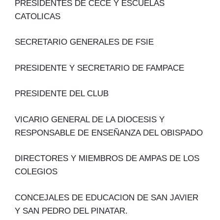
PRESIDENTES DE CECE Y ESCUELAS
CATOLICAS
SECRETARIO GENERALES DE FSIE
PRESIDENTE Y SECRETARIO DE FAMPACE
PRESIDENTE DEL CLUB
VICARIO GENERAL DE LA DIOCESIS Y
RESPONSABLE DE ENSEÑANZA DEL OBISPADO
DIRECTORES Y MIEMBROS DE AMPAS DE LOS
COLEGIOS
CONCEJALES DE EDUCACION DE SAN JAVIER
Y SAN PEDRO DEL PINATAR.